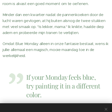
room is alvast een goed moment om te oefenen.
Minder dan een kwartier nadat de pannenkoeken door de
lucht waren gevlogen, at hij buiten alsnog de twee stukken
met veel smaak op. "Is lekker, mama." Ik knikte, haalde diep
adem en probeerde mijn tranen te verbijten.
Omdat Blue Monday alleen in onze fantasie bestaat, wens ik
jullie allemaal een magisch, mooie maandag toe in de
werkelijkheid.
If your Monday feels blue,
try painting it in a different
color.