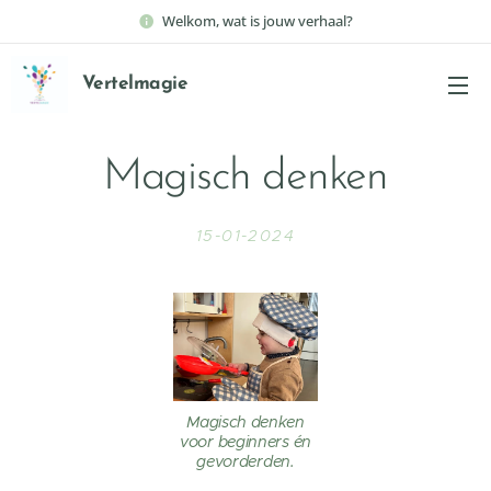
Welkom, wat is jouw verhaal?
Vertelmagie
Magisch denken
15-01-2024
Magisch denken
voor beginners én
gevorderden.