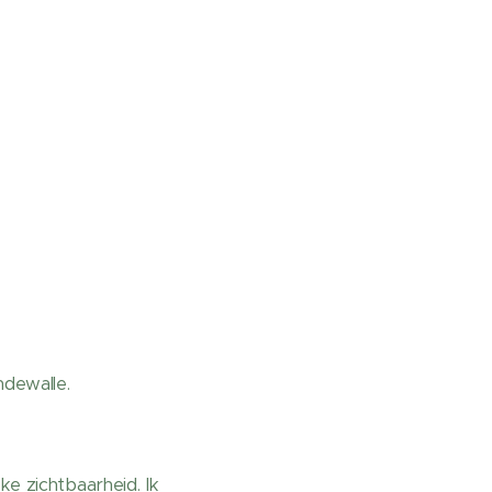
dewalle.
ke zichtbaarheid. Ik