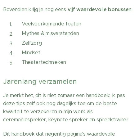
Bovendien krijg je nog eens
vijf waardevolle bonussen
:
Veelvoorkomende fouten
Mythes & misverstanden
Zelfzorg
Mindset
Theatertechnieken
Jarenlang verzamelen
Je merkt het, dit is niet zomaar een handboek: ik pas
deze tips zelf ook nog dagelijks toe om de beste
kwaliteit te verzekeren in mijn werk als
ceremoniespreker, keynote spreker en spreektrainer.
Dit handboek dat negentig pagina's waardevolle