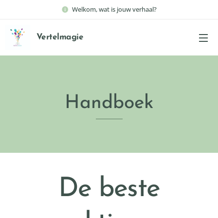
Welkom, wat is jouw verhaal?
Vertelmagie
Handboek
De beste