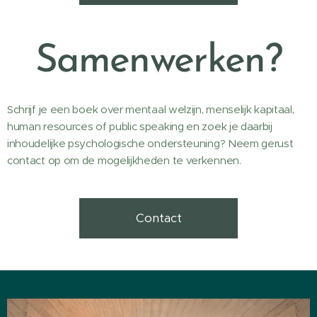
Samenwerken?
Schrijf je een boek over mentaal welzijn, menselijk kapitaal,
human resources of public speaking en zoek je daarbij
inhoudelijke psychologische ondersteuning? Neem gerust
contact op om de mogelijkheden te verkennen.
Contact