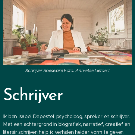
Schrijver Roeselare Foto: Ann-elise Lietaert
Schrijver
Ik ben Isabel Depestel, psycholoog, spreker en schrijver.
Met een achtergrond in biografiek, narratief, creatief en
literair schrijven help ik verhalen helder vorm te geven.