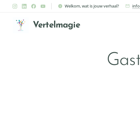
Welkom, wat is jouw verhaal?
inf
Vertelmagie
Gast