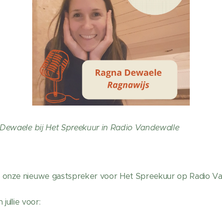
 Dewaele bij Het Spreekuur in Radio Vandewalle
onze nieuwe gastspreker voor Het Spreekuur op Radio Va
jullie voor: