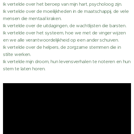
Ik vertelde over het beroep van mijn hart, psycholoog zijn.
Ik vertelde over de moeilijkheden in de maatschappij, de vele
mensen die mentaal kraken.
Ik vertelde over de uitdagingen, de wachtlijsten die barsten.
Ik vertelde over het systeem, hoe we met de vinger wijzen
en we alle verantwoordelijkheid op een ander schuiven.
Ik vertelde over de helpers, de zorgzame stemmen die in
stilte werken.
Ik vertelde mijn droom, hun levensverhalen te noteren en hun
stem te laten horen.