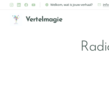
Welkom, wat is jouw verhaal?
inf
Vertelmagie
Radi