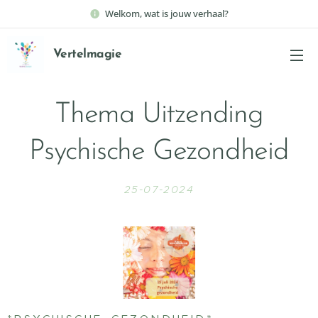
Welkom, wat is jouw verhaal?
Vertelmagie
Thema Uitzending
Psychische Gezondheid
25-07-2024